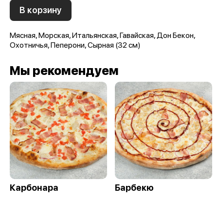
В корзину
Мясная, Морская, Итальянская, Гавайская, Дон Бекон,
Охотничья, Пеперони, Сырная (32 см)
Мы рекомендуем
Карбонара
Барбекю