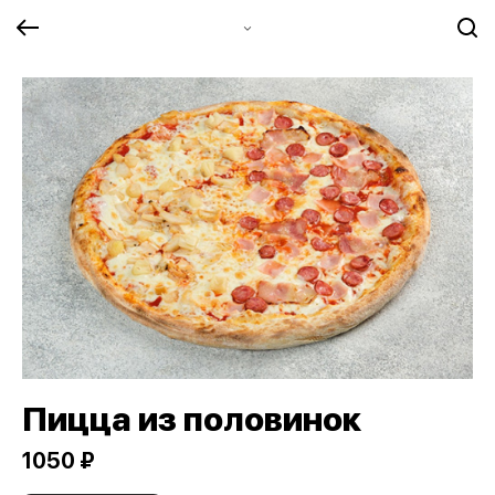
Пицца из половинок
1050 ₽