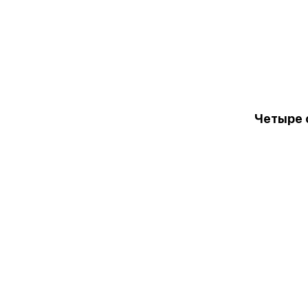
Четыре 