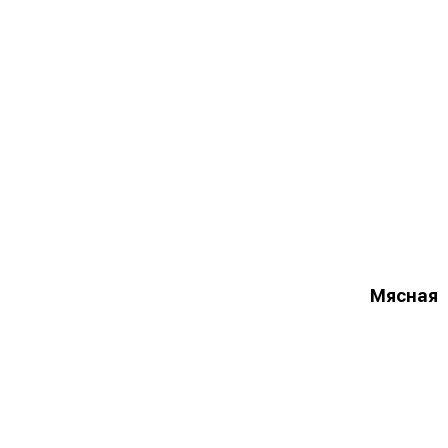
Мясная