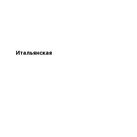
Итальянская