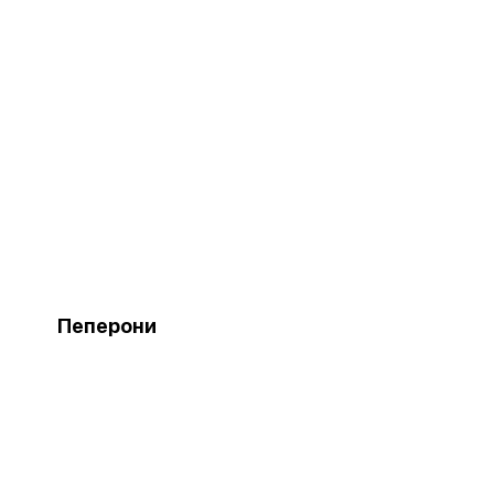
Пеперони