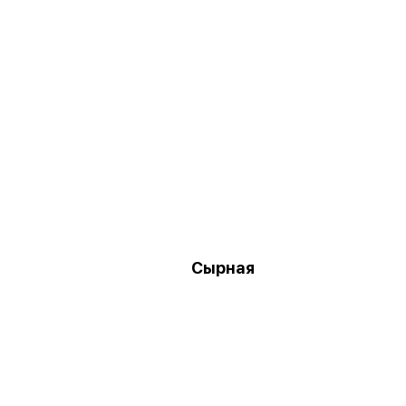
Сырная