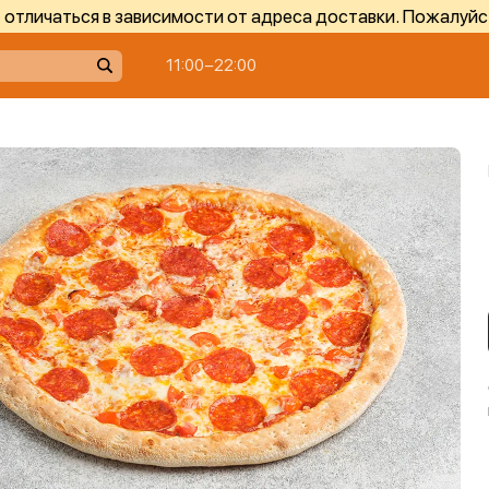
отличаться в зависимости от адреса доставки. Пожалуйс
11:00−22:00