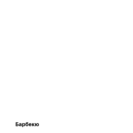
Барбекю