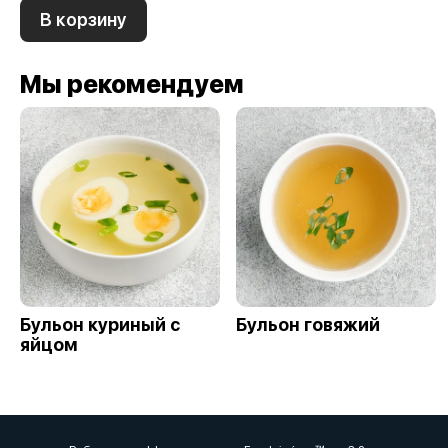
В корзину
Мы рекомендуем
Бульон куриный с
Бульон говяжий
яйцом