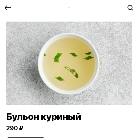
Бульон куриный
290 ₽