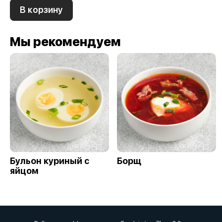
В корзину
Мы рекомендуем
Бульон куриный с
Борщ
яйцом