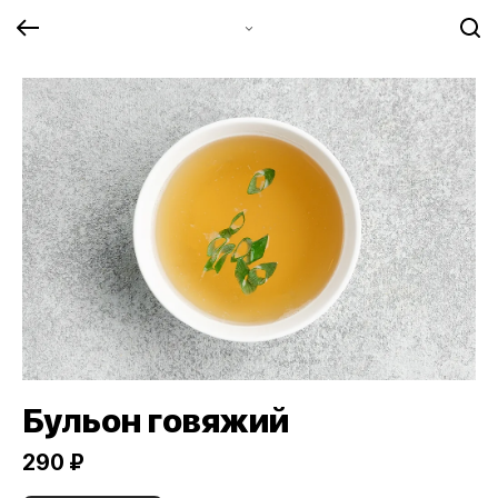
Бульон говяжий
290 ₽