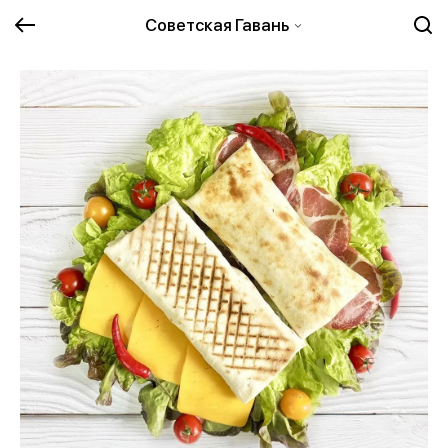
Советская Гавань