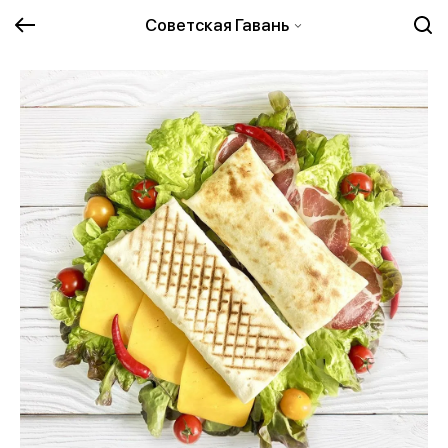
Советская Гавань