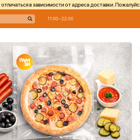
отличаться в зависимости от адреса доставки. Пожалуйс
11:00−22:00