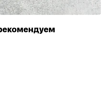
рекомендуем