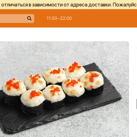
отличаться в зависимости от адреса доставки. Пожалуйс
11:00−22:00