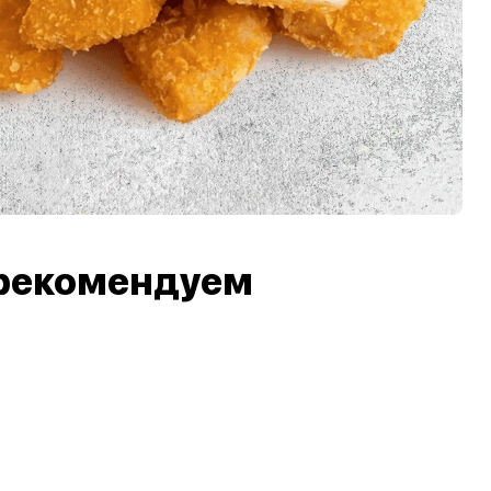
рекомендуем