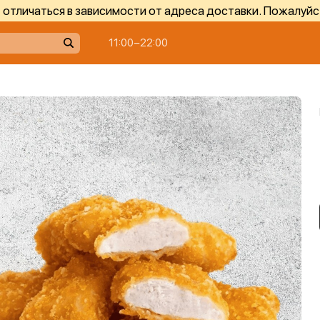
отличаться в зависимости от адреса доставки. Пожалуйс
11:00−22:00