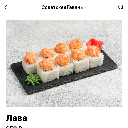
Советская Гавань
Лава