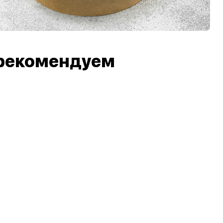
рекомендуем