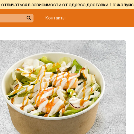
отличаться в зависимости от адреса доставки. Пожалуйс
Контакты