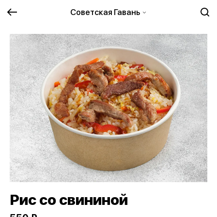
Советская Гавань
Рис со свининой